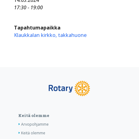
17:30 - 19:00
Tapahtumapaikka
Klaukkalan kirkko, takkahuone
Keitä olemme
Arvopohjamme
Keitä olemme