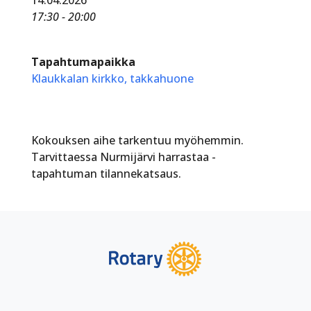
17:30 - 20:00
Tapahtumapaikka
Klaukkalan kirkko, takkahuone
Kokouksen aihe tarkentuu myöhemmin.
Tarvittaessa Nurmijärvi harrastaa -
tapahtuman tilannekatsaus.