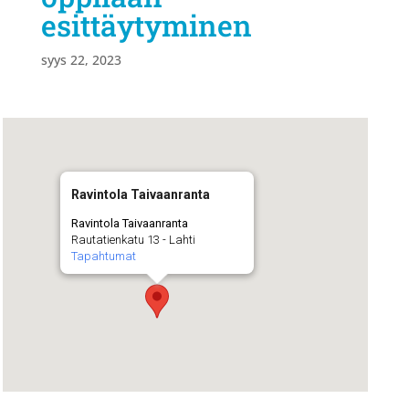
esittäytyminen
syys 22, 2023
Ravintola Taivaanranta
Ravintola Taivaanranta
Rautatienkatu 13 - Lahti
Tapahtumat