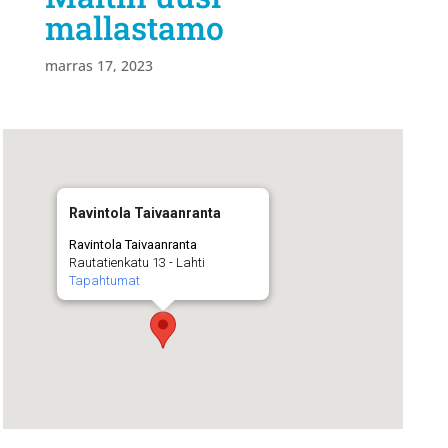
mallastamo
marras 17, 2023
Ravintola Taivaanranta
Ravintola Taivaanranta
Rautatienkatu 13 - Lahti
Tapahtumat