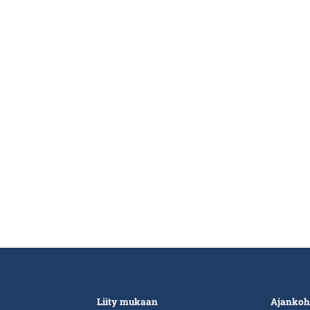
Liity mukaan
Ajankoh