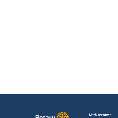
Mitä teemme