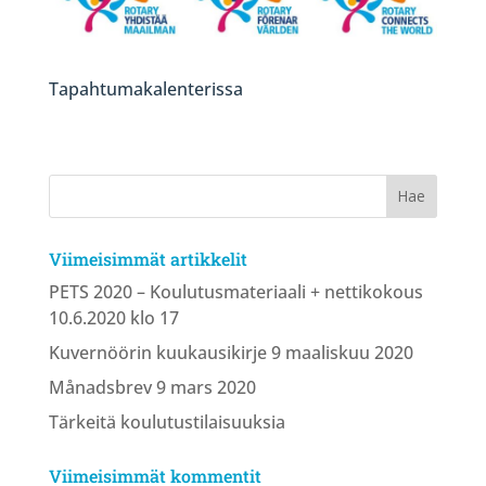
Tapahtumakalenterissa
Viimeisimmät artikkelit
PETS 2020 – Koulutusmateriaali + nettikokous
10.6.2020 klo 17
Kuvernöörin kuukausikirje 9 maaliskuu 2020
Månadsbrev 9 mars 2020
Tärkeitä koulutustilaisuuksia
Viimeisimmät kommentit