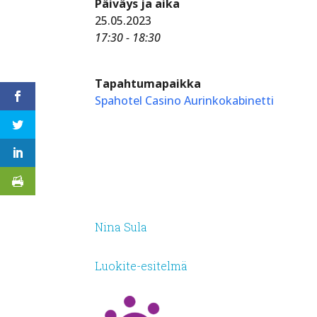
Päiväys ja aika
25.05.2023
17:30 - 18:30
Tapahtumapaikka
Spahotel Casino Aurinkokabinetti
Nina Sula
Luokite-esitelmä