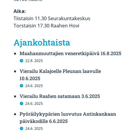
Aika:
Tiistaisin 11.30 Seurakuntakeskus
Torstaisin 17.30 Raahen Hovi
Ajankohtaista
Maahanmuuttajien veneretkipäivä 16.8.2025
22.8. 2025
Vierailu Kalajoelle Pleunan laavulle
10.6.2025
24.6. 2025
Vierailu Raahen satamaan 3.6.2025
24.6. 2025
Pyöräilykypärien luovutus Antinkankaan
päiväkodille 6.6.2025
24.6. 2025