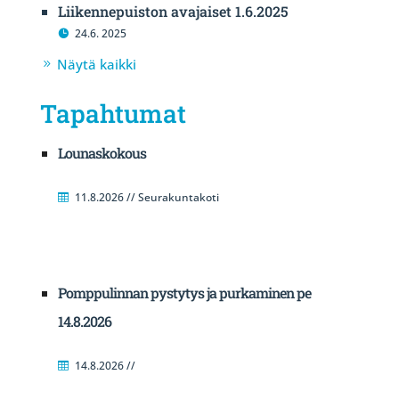
Liikennepuiston avajaiset 1.6.2025
24.6. 2025
Näytä kaikki
Tapahtumat
Lounaskokous
11.8.2026 // Seurakuntakoti
Pomppulinnan pystytys ja purkaminen pe
14.8.2026
14.8.2026 //