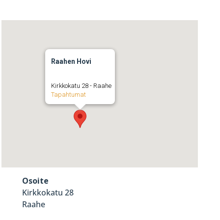
Raahen Hovi
Kirkkokatu 28 - Raahe
Tapahtumat
Osoite
Kirkkokatu 28
Raahe