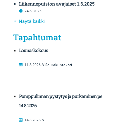
Liikennepuiston avajaiset 1.6.2025
24.6. 2025
Näytä kaikki
Tapahtumat
Lounaskokous
11.8.2026 // Seurakuntakoti
Pomppulinnan pystytys ja purkaminen pe
14.8.2026
14.8.2026 //