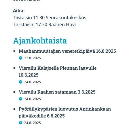
Aika:
Tiistaisin 11.30 Seurakuntakeskus
Torstaisin 17.30 Raahen Hovi
Ajankohtaista
Maahanmuuttajien veneretkipäivä 16.8.2025
22.8. 2025
Vierailu Kalajoelle Pleunan laavulle
10.6.2025
24.6. 2025
Vierailu Raahen satamaan 3.6.2025
24.6. 2025
Pyöräilykypärien luovutus Antinkankaan
päiväkodille 6.6.2025
24.6. 2025