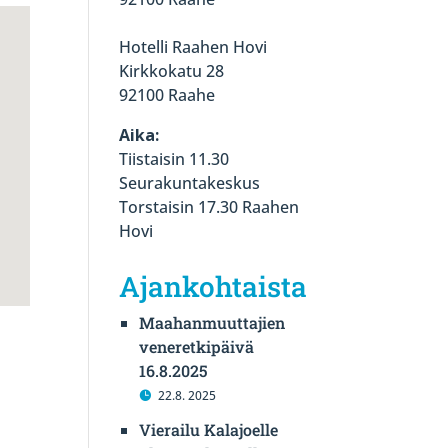
Hotelli Raahen Hovi
Kirkkokatu 28
92100 Raahe
Aika:
Tiistaisin 11.30
Seurakuntakeskus
Torstaisin 17.30 Raahen
Hovi
Ajankohtaista
Maahanmuuttajien
veneretkipäivä
16.8.2025
22.8. 2025
Vierailu Kalajoelle