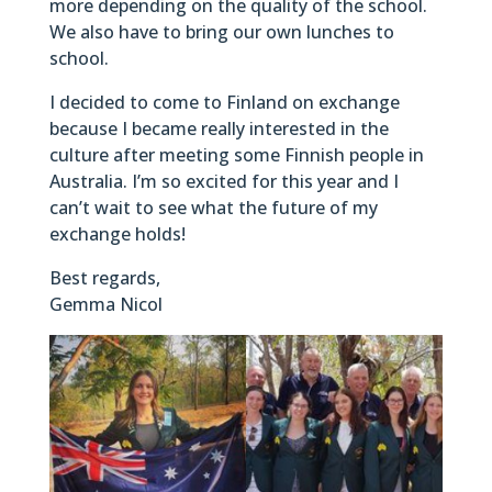
more depending on the quality of the school.
We also have to bring our own lunches to
school.
I decided to come to Finland on exchange
because I became really interested in the
culture after meeting some Finnish people in
Australia. I’m so excited for this year and I
can’t wait to see what the future of my
exchange holds!
Best regards,
Gemma Nicol