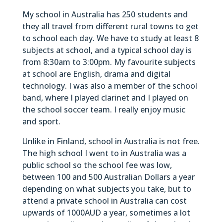
My school in Australia has 250 students and
they all travel from different rural towns to get
to school each day. We have to study at least 8
subjects at school, and a typical school day is
from 8:30am to 3:00pm. My favourite subjects
at school are English, drama and digital
technology. I was also a member of the school
band, where I played clarinet and I played on
the school soccer team. I really enjoy music
and sport.
Unlike in Finland, school in Australia is not free.
The high school I went to in Australia was a
public school so the school fee was low,
between 100 and 500 Australian Dollars a year
depending on what subjects you take, but to
attend a private school in Australia can cost
upwards of 1000AUD a year, sometimes a lot