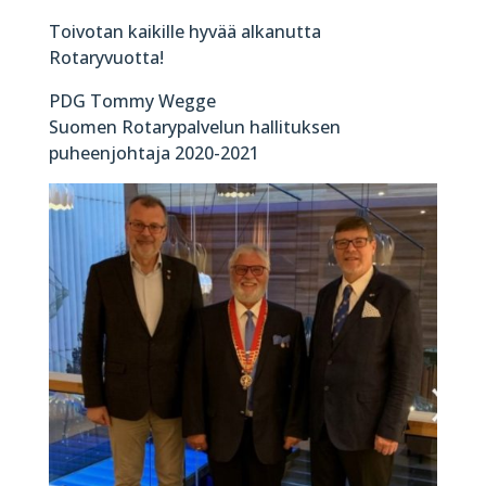
Toivotan kaikille hyvää alkanutta
Rotaryvuotta!
PDG Tommy Wegge
Suomen Rotarypalvelun hallituksen
puheenjohtaja 2020-2021