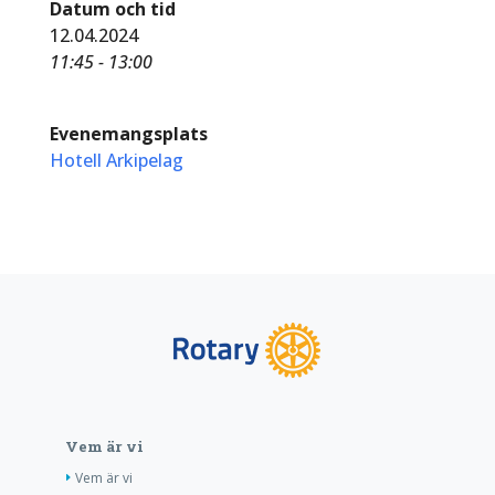
Datum och tid
12.04.2024
11:45 - 13:00
Evenemangsplats
Hotell Arkipelag
Vem är vi
Vem är vi