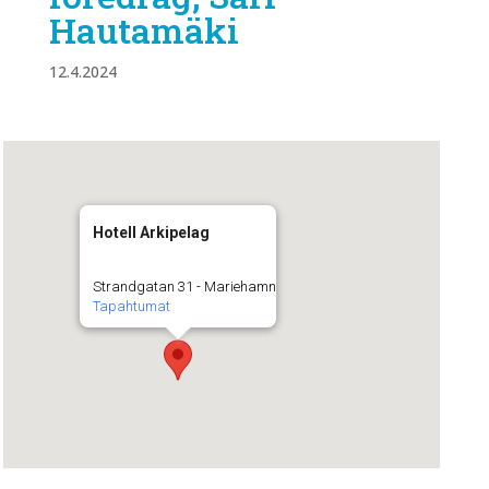
Hautamäki
12.4.2024
Hotell Arkipelag
Strandgatan 31 - Mariehamn
Tapahtumat