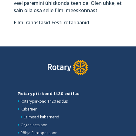
veel paremini ühiskonda teenida. Olen uhke, et
sain olla osa selle filmi meeskonnast.
Filmi rahastasid Eesti rotariaanid.
Rotarypiirkond 1420 esitlus
Rotarypiirkond 1420 esitlus
Kuberner
Eelmised kubernerid
Organisatsioon
Põhja-Euroopa tsoon