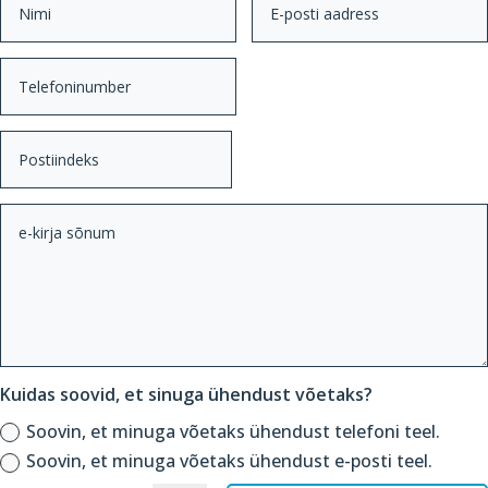
Kuidas soovid, et sinuga ühendust võetaks?
Soovin, et minuga võetaks ühendust telefoni teel.
Soovin, et minuga võetaks ühendust e-posti teel.