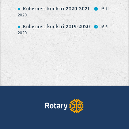
Kuberneri kuukiri 2020-2021
15.11.
2020
Kuberneri kuukiri 2019-2020
16.6.
2020