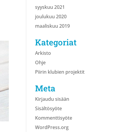
syyskuu 2021
joulukuu 2020
maaliskuu 2019
Kategoriat
Arkisto
Ohje
Piirin klubien projektit
Meta
Kirjaudu sisään
Sisältösyöte
Kommenttisyöte
WordPress.org