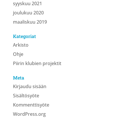
syyskuu 2021
joulukuu 2020
maaliskuu 2019
Kategoriat
Arkisto
Ohje
Piirin klubien projektit
Meta
Kirjaudu sisään
Sisältösyöte
Kommenttisyöte
WordPress.org