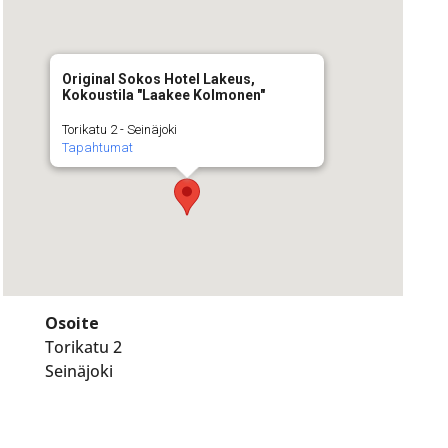
Original Sokos Hotel Lakeus,
Kokoustila "Laakee Kolmonen"
Torikatu 2 - Seinäjoki
Tapahtumat
Osoite
Torikatu 2
Seinäjoki