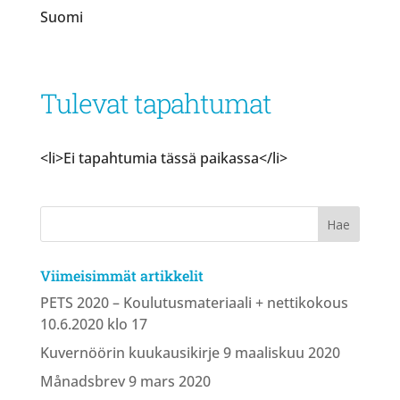
Suomi
Tulevat tapahtumat
<li>Ei tapahtumia tässä paikassa</li>
Viimeisimmät artikkelit
PETS 2020 – Koulutusmateriaali + nettikokous
10.6.2020 klo 17
Kuvernöörin kuukausikirje 9 maaliskuu 2020
Månadsbrev 9 mars 2020