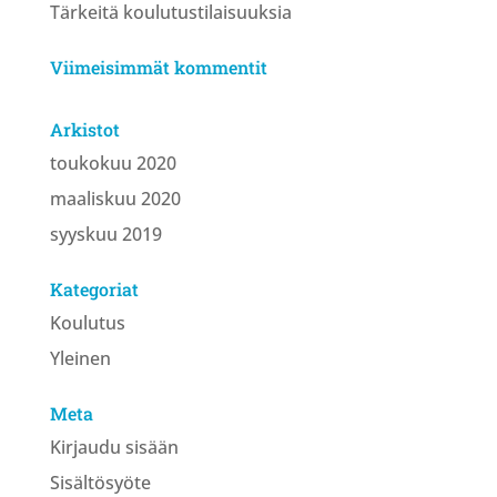
Tärkeitä koulutustilaisuuksia
Viimeisimmät kommentit
Arkistot
toukokuu 2020
maaliskuu 2020
syyskuu 2019
Kategoriat
Koulutus
Yleinen
Meta
Kirjaudu sisään
Sisältösyöte