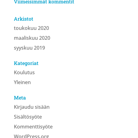
Viimeisimmät kommentit
Arkistot
toukokuu 2020
maaliskuu 2020
syyskuu 2019
Kategoriat
Koulutus
Yleinen
Meta
Kirjaudu sisään
Sisältösyöte
Kommenttisyöte
WordPress.org