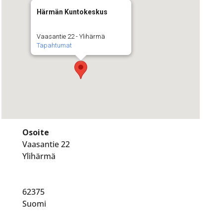
Härmän Kuntokeskus
Vaasantie 22 - Ylihärmä
Tapahtumat
Osoite
Vaasantie 22
Ylihärmä
62375
Suomi