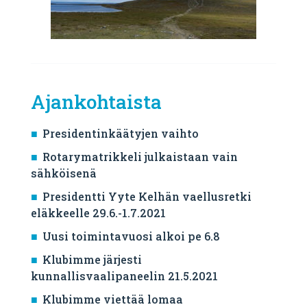
Ajankohtaista
Presidentinkäätyjen vaihto
Rotarymatrikkeli julkaistaan vain
sähköisenä
Presidentti Yyte Kelhän vaellusretki
eläkkeelle 29.6.-1.7.2021
Uusi toimintavuosi alkoi pe 6.8
Klubimme järjesti
kunnallisvaalipaneelin 21.5.2021
Klubimme viettää lomaa