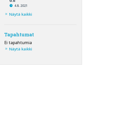
6.8
4.8. 2021
Näytä kaikki
Tapahtumat
Ei tapahtumia
Näytä kaikki