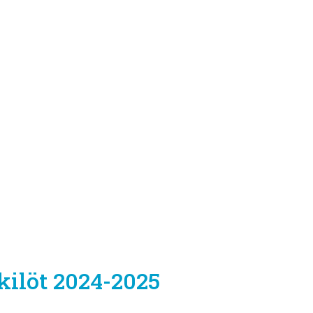
kilöt 2024-2025