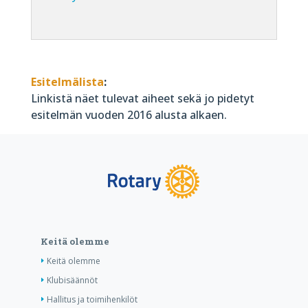
Esitelmälista
:
Linkistä näet tulevat aiheet sekä jo pidetyt
esitelmän vuoden 2016 alusta alkaen.
Keitä olemme
Keitä olemme
Klubisäännöt
Hallitus ja toimihenkilöt