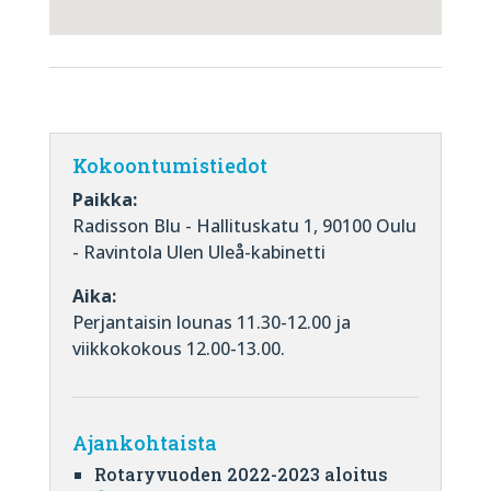
Kokoontumistiedot
Paikka:
Radisson Blu - Hallituskatu 1, 90100 Oulu
- Ravintola Ulen Uleå-kabinetti
Aika:
Perjantaisin lounas 11.30-12.00 ja
viikkokokous 12.00-13.00.
Ajankohtaista
Rotaryvuoden 2022-2023 aloitus