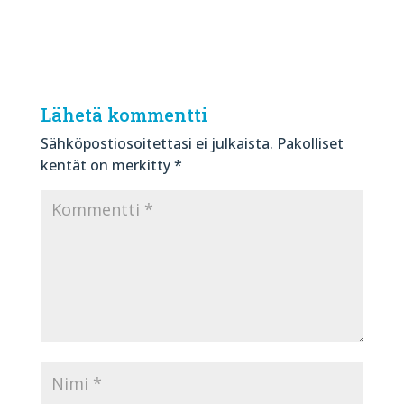
Lähetä kommentti
Sähköpostiosoitettasi ei julkaista.
Pakolliset
kentät on merkitty
*