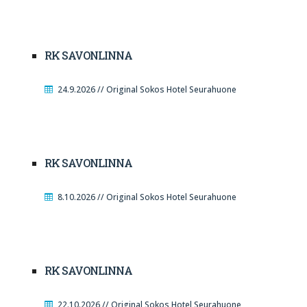
RK SAVONLINNA
24.9.2026 // Original Sokos Hotel Seurahuone
RK SAVONLINNA
8.10.2026 // Original Sokos Hotel Seurahuone
RK SAVONLINNA
22.10.2026 // Original Sokos Hotel Seurahuone