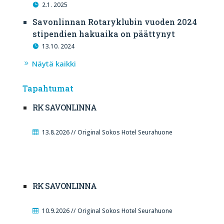
2.1. 2025
Savonlinnan Rotaryklubin vuoden 2024
stipendien hakuaika on päättynyt
13.10. 2024
Näytä kaikki
Tapahtumat
RK SAVONLINNA
13.8.2026 // Original Sokos Hotel Seurahuone
RK SAVONLINNA
10.9.2026 // Original Sokos Hotel Seurahuone