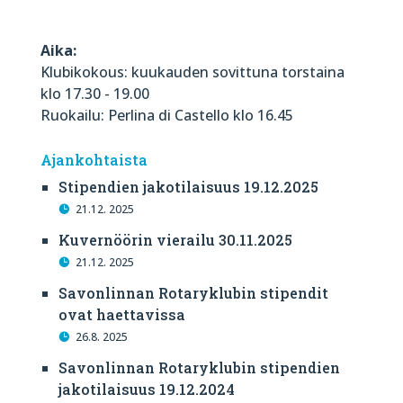
Aika:
Klubikokous: kuukauden sovittuna torstaina
klo 17.30 - 19.00
Ruokailu: Perlina di Castello klo 16.45
Ajankohtaista
Stipendien jakotilaisuus 19.12.2025
21.12. 2025
Kuvernöörin vierailu 30.11.2025
21.12. 2025
Savonlinnan Rotaryklubin stipendit
ovat haettavissa
26.8. 2025
Savonlinnan Rotaryklubin stipendien
jakotilaisuus 19.12.2024