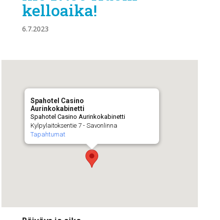
kelloaika!
6.7.2023
Spahotel Casino
Aurinkokabinetti
Spahotel Casino Aurinkokabinetti
Kylpylaitoksentie 7 - Savonlinna
Tapahtumat