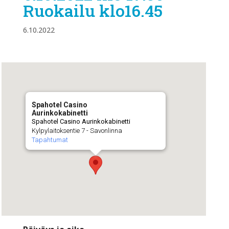
Ruokailu klo16.45
6.10.2022
Spahotel Casino
Aurinkokabinetti
Spahotel Casino Aurinkokabinetti
Kylpylaitoksentie 7 - Savonlinna
Tapahtumat