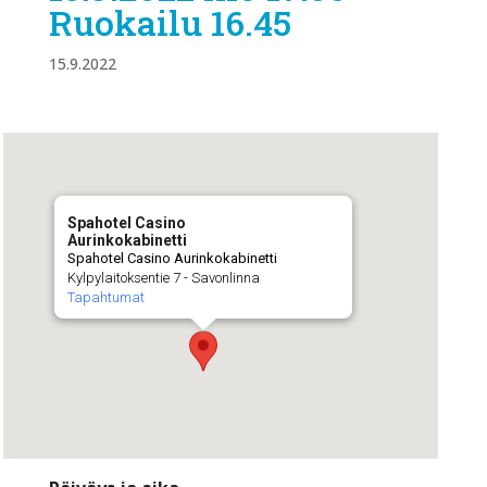
Ruokailu 16.45
15.9.2022
Spahotel Casino
Aurinkokabinetti
Spahotel Casino Aurinkokabinetti
Kylpylaitoksentie 7 - Savonlinna
Tapahtumat