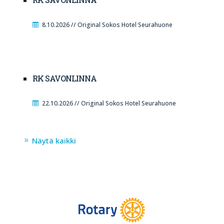
8.10.2026 // Original Sokos Hotel Seurahuone
RK SAVONLINNA
22.10.2026 // Original Sokos Hotel Seurahuone
Näytä kaikki