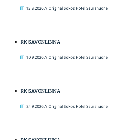
13.8.2026 // Original Sokos Hotel Seurahuone
RK SAVONLINNA
10.9.2026 // Original Sokos Hotel Seurahuone
RK SAVONLINNA
24.9.2026 // Original Sokos Hotel Seurahuone
RK SAVONLINNA