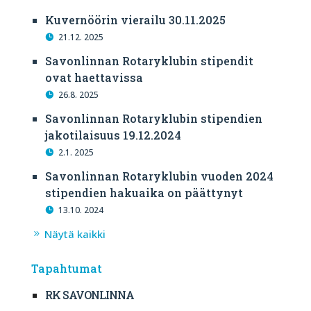
Kuvernöörin vierailu 30.11.2025
21.12. 2025
Savonlinnan Rotaryklubin stipendit
ovat haettavissa
26.8. 2025
Savonlinnan Rotaryklubin stipendien
jakotilaisuus 19.12.2024
2.1. 2025
Savonlinnan Rotaryklubin vuoden 2024
stipendien hakuaika on päättynyt
13.10. 2024
Näytä kaikki
Tapahtumat
RK SAVONLINNA