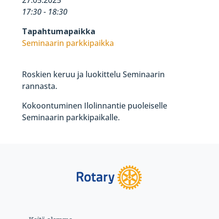
17:30 - 18:30
Tapahtumapaikka
Seminaarin parkkipaikka
Roskien keruu ja luokittelu Seminaarin
rannasta.
Kokoontuminen Ilolinnantie puoleiselle
Seminaarin parkkipaikalle.