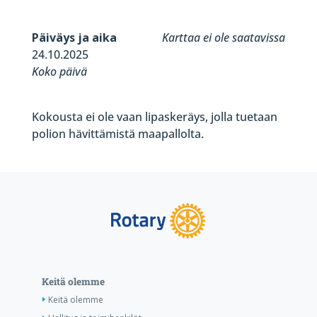
Päiväys ja aika
Karttaa ei ole saatavissa
24.10.2025
Koko päivä
Kokousta ei ole vaan lipaskeräys, jolla tuetaan
polion hävittämistä maapallolta.
Keitä olemme
Keitä olemme