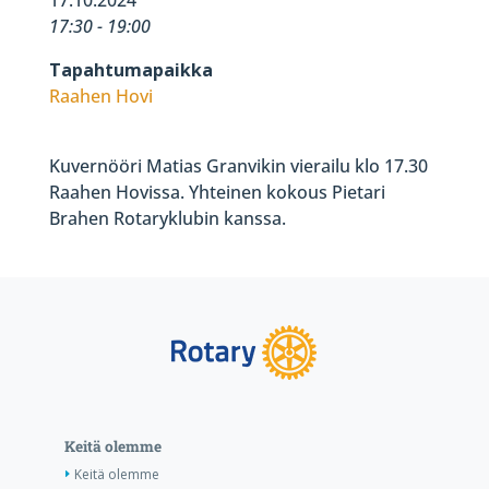
17:30 - 19:00
Tapahtumapaikka
Raahen Hovi
Kuvernööri Matias Granvikin vierailu klo 17.30
Raahen Hovissa. Yhteinen kokous Pietari
Brahen Rotaryklubin kanssa.
Keitä olemme
Keitä olemme