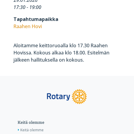
17:30 - 19:00
Tapahtumapaikka
Raahen Hovi
Aloitamme keittoruoalla klo 17.30 Raahen
Hovissa. Kokous alkaa klo 18.00. Esitelmän
jälkeen hallituksella on kokous.
Keitä olemme
Keitä olemme