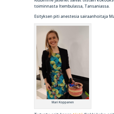
toiminnasta Itembulassa, Tansaniassa.
Esityksen piti anestesia sairaanhoitaja M
Mari Koppanen