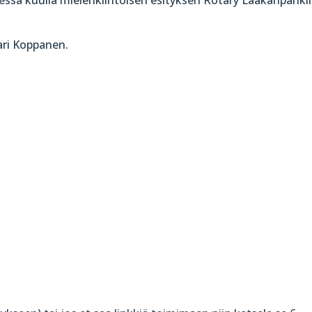
ari Koppanen.