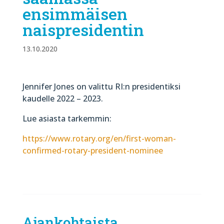
ensimmäisen
naispresidentin
13.10.2020
Jennifer Jones on valittu RI:n presidentiksi
kaudelle 2022 – 2023.
Lue asiasta tarkemmin:
https://www.rotary.org/en/first-woman-
confirmed-rotary-president-nominee
Ajankohtaista