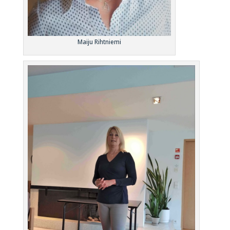
Maiju Rihtniemi