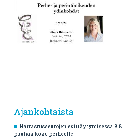
Ajankohtaista
Harrastusseurojen esittäytymisessä 8.8.
puuhaa koko perheelle