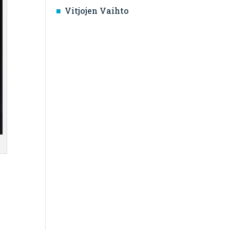
Vitjojen Vaihto