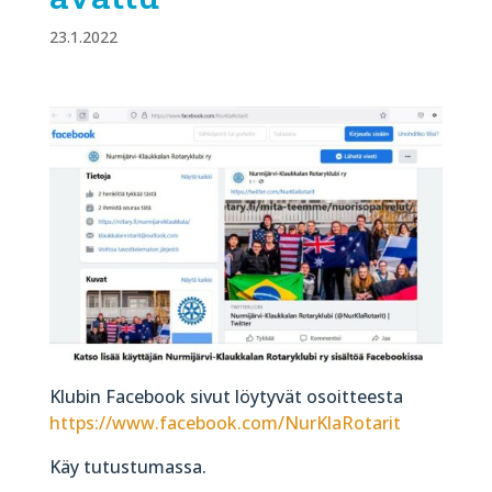
23.1.2022
Klubin Facebook sivut löytyvät osoitteesta
https://www.facebook.com/NurKlaRotarit
Käy tutustumassa.