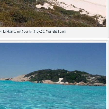
 kirkkainta mitä voi ikinä löytää, Twilight Beach