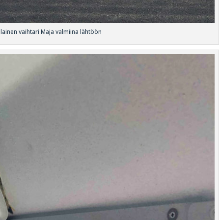
lainen vaihtari Maja valmiina lähtöön