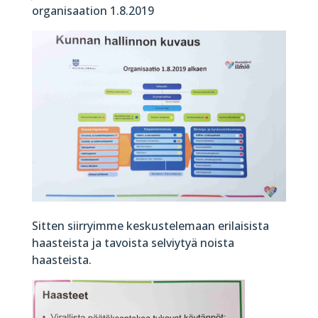
organisaation 1.8.2019
Sitten siirryimme keskustelemaan erilaisista
haasteista ja tavoista selviytyä noista
haasteista.