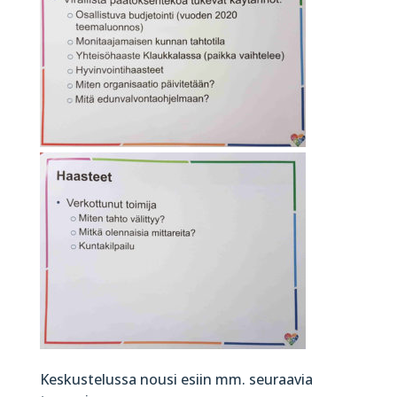
Keskustelussa nousi esiin mm. seuraavia