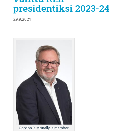
presidentiksi 2023-24
29.9.2021
Gordon R. McInally, a member