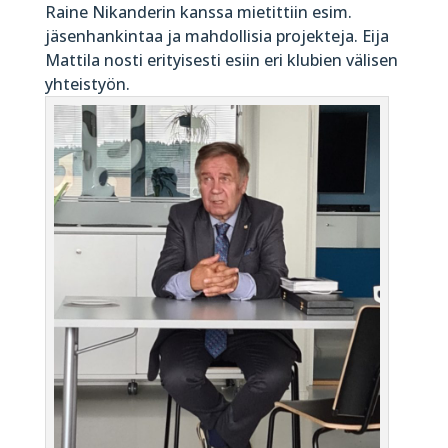
Raine Nikanderin kanssa mietittiin esim.
jäsenhankintaa ja mahdollisia projekteja. Eija
Mattila nosti erityisesti esiin eri klubien välisen
yhteistyön.