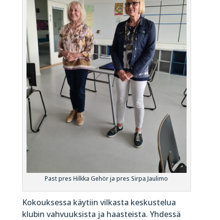
Past pres Hilkka Gehör ja pres Sirpa Jaulimo
Kokouksessa käytiin vilkasta keskustelua
klubin vahvuuksista ja haasteista. Yhdessä