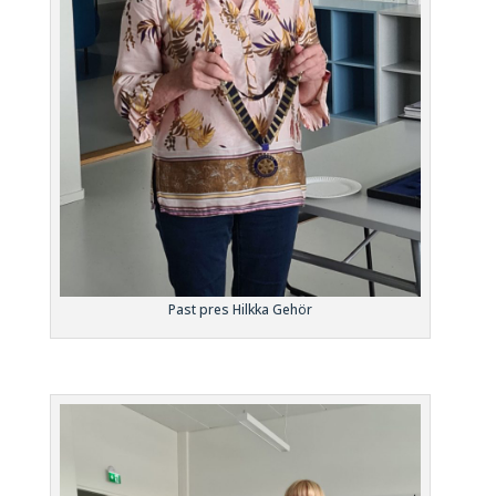
Past pres Hilkka Gehör