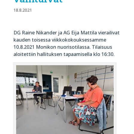
18.8.2021
DG Raine Nikander ja AG Eija Mattila vierailivat
kauden toisessa viikkokokouksessamme
10.8.2021 Monikon nuorisotilassa. Tilaisuus
aloitettiin hallituksen tapaamisella klo 16:30.