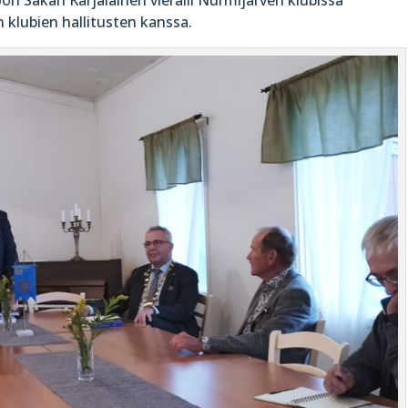
klubien hallitusten kanssa.