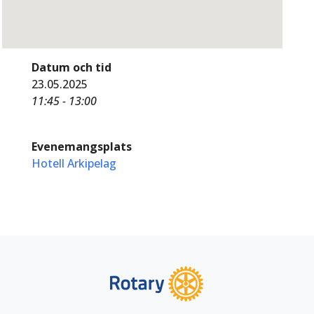
Datum och tid
23.05.2025
11:45 - 13:00
Evenemangsplats
Hotell Arkipelag