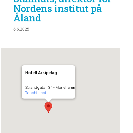
Nordens institut på
Åland
6.6.2025
Hotell Arkipelag
Strandgatan 31 - Mariehamn
Tapahtumat