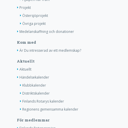
Projekt
Östersjöprojekt
Övriga projekt
Medelanskaffning och donationer
Kom med
Är Du intresserad av ett medlemskap?
Aktuellt
Aktuellt
Händelsekalender
Klubbkalender
Distriktskalender
Finlands Rotarys kalender
Regionens gemensamma kalender
För medlemmar