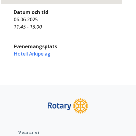
Datum och tid
06.06.2025
11:45 - 13:00
Evenemangsplats
Hotell Arkipelag
Vem är vi