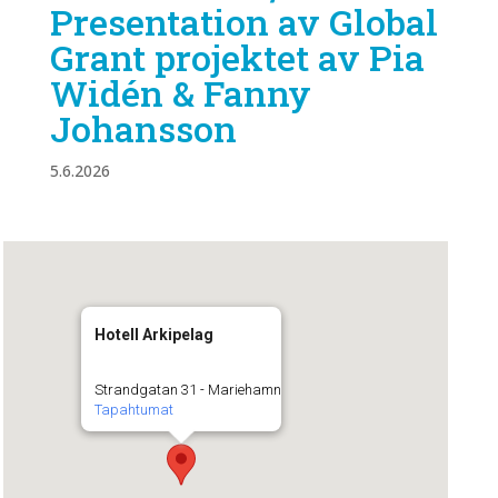
Presentation av Global
Grant projektet av Pia
Widén & Fanny
Johansson
5.6.2026
Hotell Arkipelag
Strandgatan 31 - Mariehamn
Tapahtumat