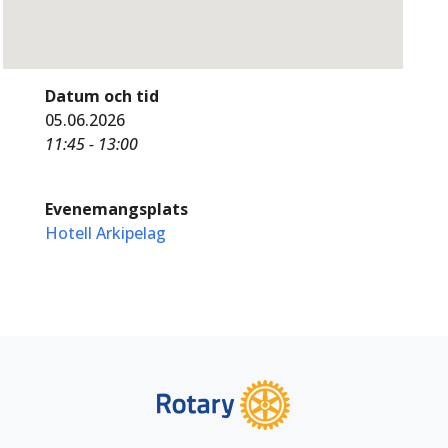
Datum och tid
05.06.2026
11:45 - 13:00
Evenemangsplats
Hotell Arkipelag