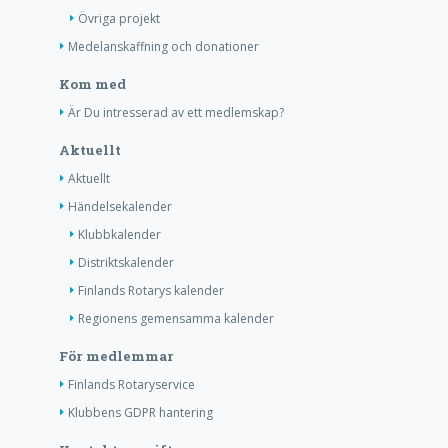
Övriga projekt
Medelanskaffning och donationer
Kom med
Är Du intresserad av ett medlemskap?
Aktuellt
Aktuellt
Händelsekalender
Klubbkalender
Distriktskalender
Finlands Rotarys kalender
Regionens gemensamma kalender
För medlemmar
Finlands Rotaryservice
Klubbens GDPR hantering