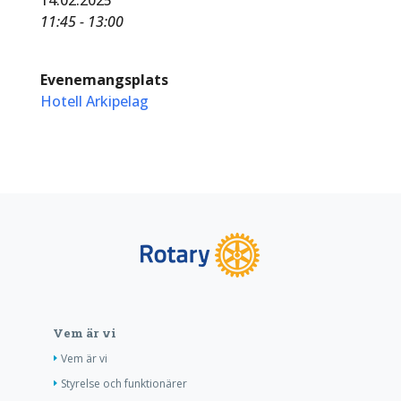
11:45 - 13:00
Evenemangsplats
Hotell Arkipelag
Vem är vi
Vem är vi
Styrelse och funktionärer