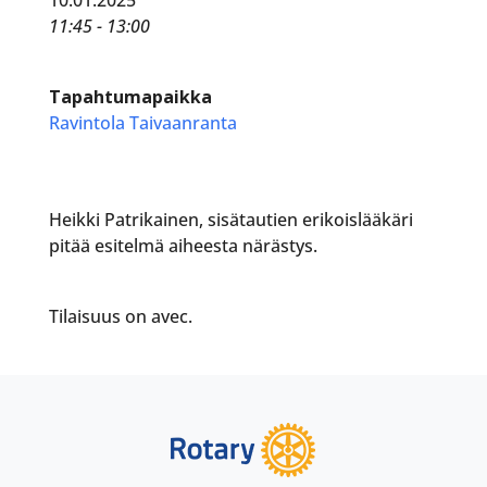
11:45 - 13:00
Tapahtumapaikka
Ravintola Taivaanranta
Heikki Patrikainen, sisätautien erikoislääkäri
pitää esitelmä aiheesta närästys.
Tilaisuus on avec.