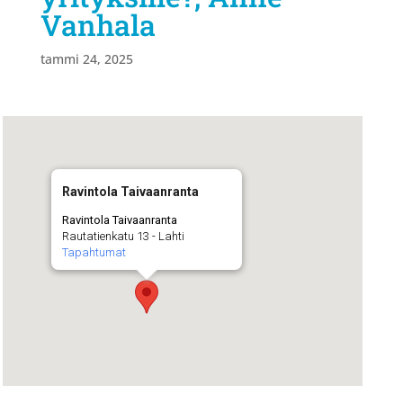
Vanhala
tammi 24, 2025
Ravintola Taivaanranta
Ravintola Taivaanranta
Rautatienkatu 13 - Lahti
Tapahtumat