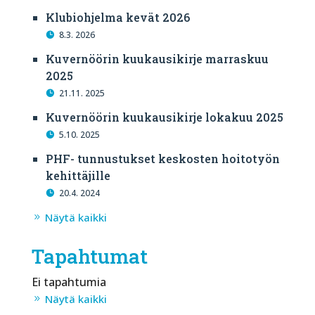
Klubiohjelma kevät 2026
8.3. 2026
Kuvernöörin kuukausikirje marraskuu
2025
21.11. 2025
Kuvernöörin kuukausikirje lokakuu 2025
5.10. 2025
PHF- tunnustukset keskosten hoitotyön
kehittäjille
20.4. 2024
Näytä kaikki
Tapahtumat
Ei tapahtumia
Näytä kaikki