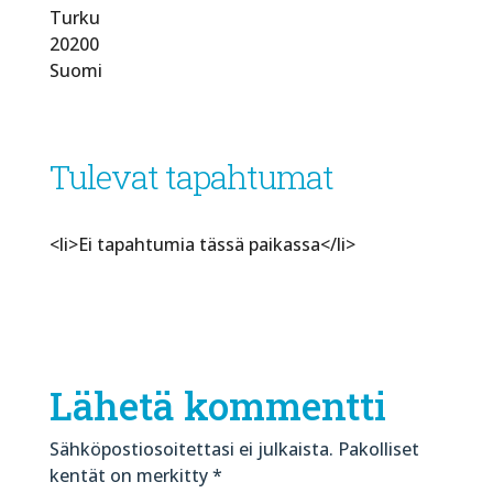
Turku
20200
Suomi
Tulevat tapahtumat
<li>Ei tapahtumia tässä paikassa</li>
Lähetä kommentti
Sähköpostiosoitettasi ei julkaista.
Pakolliset
kentät on merkitty
*