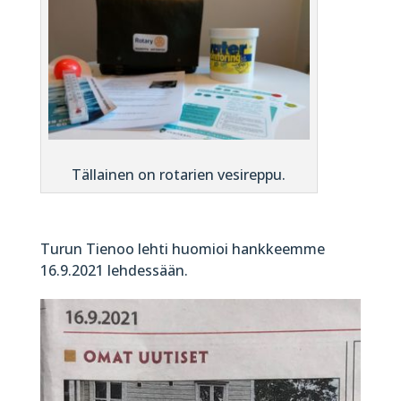
Tällainen on rotarien vesireppu.
Turun Tienoo lehti huomioi hankkeemme
16.9.2021 lehdessään.