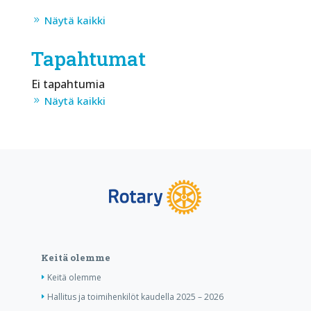
Näytä kaikki
Tapahtumat
Ei tapahtumia
Näytä kaikki
Keitä olemme
Keitä olemme
Hallitus ja toimihenkilöt kaudella 2025 – 2026