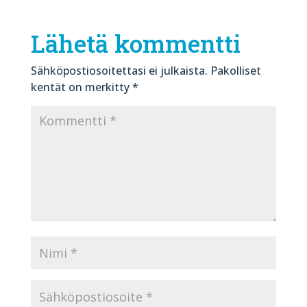
Lähetä kommentti
Sähköpostiosoitettasi ei julkaista.
Pakolliset
kentät on merkitty
*