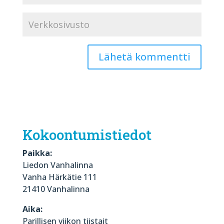
Kokoontumistiedot
Paikka:
Liedon Vanhalinna
Vanha Härkätie 111
21410 Vanhalinna
Aika:
Parillisen viikon tiistait